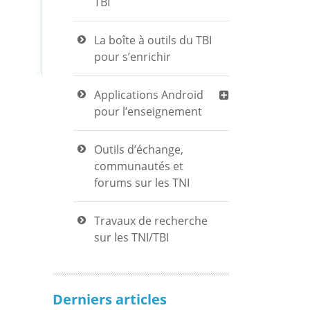
TBI
La boîte à outils du TBI
pour s’enrichir
Applications Android
pour l’enseignement
Outils d’échange,
communautés et
forums sur les TNI
Travaux de recherche
sur les TNI/TBI
Derniers articles