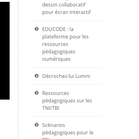
dessin collaboratif
pour écran interactif
EDUCODE : la
plateforme pour les
ressources
pédagogiques
numériques
Décrochez-lui Lumni
Ressources
pédagogiques sur les
TNI/TBI
Scénarios
pédagogiques pour le