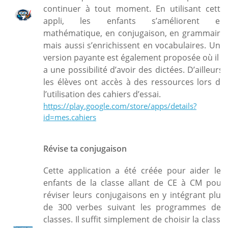
continuer à tout moment. En utilisant cette
appli, les enfants s’améliorent en
mathématique, en conjugaison, en grammaire
mais aussi s’enrichissent en vocabulaires. Une
version payante est également proposée où il y
a une possibilité d’avoir des dictées. D’ailleurs,
les élèves ont accès à des ressources lors de
l’utilisation des cahiers d’essai.
https://play.google.com/store/apps/details?
id=mes.cahiers
Révise ta conjugaison
Cette application a été créée pour aider les
enfants de la classe allant de CE à CM pour
réviser leurs conjugaisons en y intégrant plus
de 300 verbes suivant les programmes des
classes. Il suffit simplement de choisir la classe