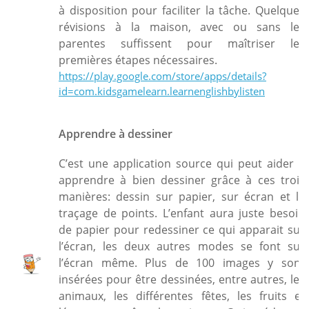
à disposition pour faciliter la tâche. Quelques
révisions à la maison, avec ou sans les
parentes suffissent pour maîtriser les
premières étapes nécessaires.
https://play.google.com/store/apps/details?
id=com.kidsgamelearn.learnenglishbylisten
Apprendre à dessiner
C’est une application source qui peut aider à
apprendre à bien dessiner grâce à ces trois
manières: dessin sur papier, sur écran et le
traçage de points. L’enfant aura juste besoin
de papier pour redessiner ce qui apparait sur
l’écran, les deux autres modes se font sur
l’écran même. Plus de 100 images y sont
insérées pour être dessinées, entre autres, les
animaux, les différentes fêtes, les fruits et