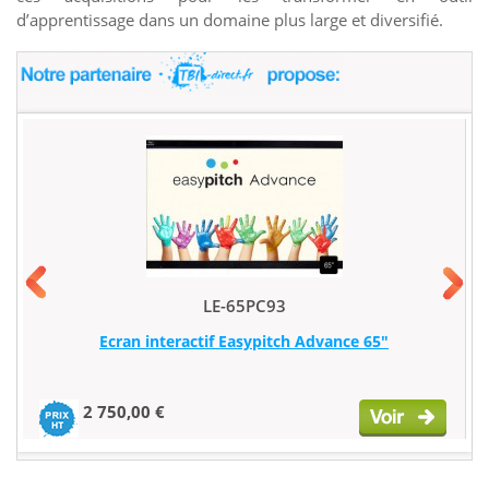
d’apprentissage dans un domaine plus large et diversifié.
LE-65PC93
Ecran interactif Easypitch Advance 65"
2 750,00 €