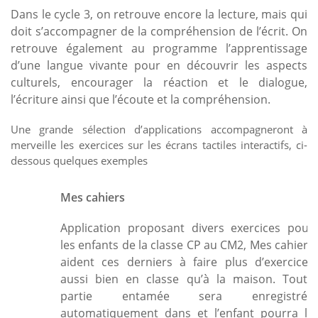
Dans le cycle 3, on retrouve encore la lecture, mais qui
doit s’accompagner de la compréhension de l’écrit. On
retrouve également au programme l’apprentissage
d’une langue vivante pour en découvrir les aspects
culturels, encourager la réaction et le dialogue,
l’écriture ainsi que l’écoute et la compréhension.
Une grande sélection d’applications accompagneront à
merveille les exercices sur les écrans tactiles interactifs, ci-
dessous quelques exemples
Mes cahiers
Application proposant divers exercices pour
les enfants de la classe CP au CM2, Mes cahiers
aident ces derniers à faire plus d’exercices
aussi bien en classe qu’à la maison. Toute
partie entamée sera enregistrée
automatiquement dans et l’enfant pourra le