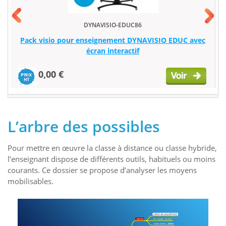
DYNAVISIO-EDUC86
Pack visio pour enseignement DYNAVISIO EDUC avec
écran interactif
0,00 €
L’arbre des possibles
Pour mettre en œuvre la classe à distance ou classe hybride,
l’enseignant dispose de différents outils, habituels ou moins
courants. Ce dossier se propose d’analyser les moyens
mobilisables.