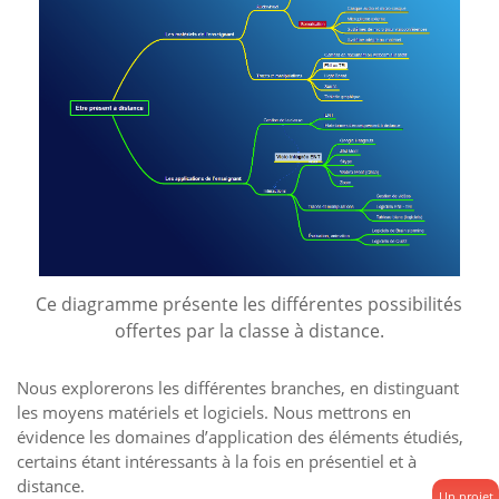
Ce diagramme présente les différentes possibilités
offertes par la classe à distance.
Nous explorerons les différentes branches, en distinguant
les moyens matériels et logiciels. Nous mettrons en
évidence les domaines d’application des éléments étudiés,
certains étant intéressants à la fois en présentiel et à
distance.
Un projet