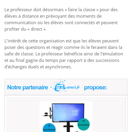
Le professeur doit désormais « faire la classe » pour des
élèves à distance en prévoyant des moments de
communication où les élèves sont connectés et peuvent
profiter du « direct ».
L’intérêt de cette organisation est que les élèves peuvent
poser des questions et réagir comme ils le feraient dans la
salle de classe. Le professeur bénéficie ainsi de l’émulation
et au final gagne du temps par rapport à des successions
d’échanges duels et asynchrones.