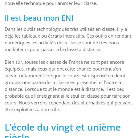
nouvelle technique pour animer leur classe.
Il est beau mon ENI
Dans les outils technologiques très utilisés en classe, il y a
déjà les tableaux ou écrans interactifs. Ces outils en rendant
numériques les activités de la classe sont de très bons
médiateurs pour passer à la classe à distance.
Bien sûr, toutes les classes de France ne sont pas encore
équipées, mais ceux qui ont cette chance pourront s’en
servir, notamment lorsque le cours est dispensé en demi-
groupe, une partie de la classe en présentiel et l’autre à
distance. Lorsque tout le monde est à distance, il est peu
probable que l’enseignant aille seul en classe pour faire son
cours. Nous verrons cependant des alternatives qui peuvent
être exploitées à domicile.
L’école du vingt et unième
siècle