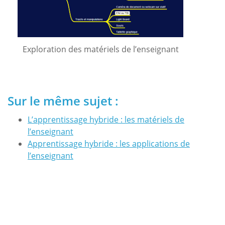
Exploration des matériels de l’enseignant
Sur le même sujet :
L’apprentissage hybride : les matériels de
l’enseignant
Apprentissage hybride : les applications de
l’enseignant