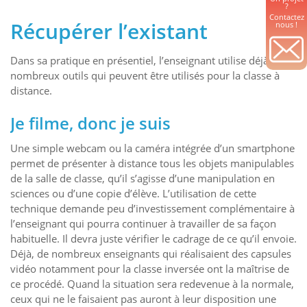
?
Contactez
Récupérer l’existant
nous !
Dans sa pratique en présentiel, l’enseignant utilise déjà de
nombreux outils qui peuvent être utilisés pour la classe à
distance.
Je filme, donc je suis
Une simple webcam ou la caméra intégrée d’un smartphone
permet de présenter à distance tous les objets manipulables
de la salle de classe, qu’il s’agisse d’une manipulation en
sciences ou d’une copie d’élève. L’utilisation de cette
technique demande peu d’investissement complémentaire à
l’enseignant qui pourra continuer à travailler de sa façon
habituelle. Il devra juste vérifier le cadrage de ce qu’il envoie.
Déjà, de nombreux enseignants qui réalisaient des capsules
vidéo notamment pour la classe inversée ont la maîtrise de
ce procédé. Quand la situation sera redevenue à la normale,
ceux qui ne le faisaient pas auront à leur disposition une