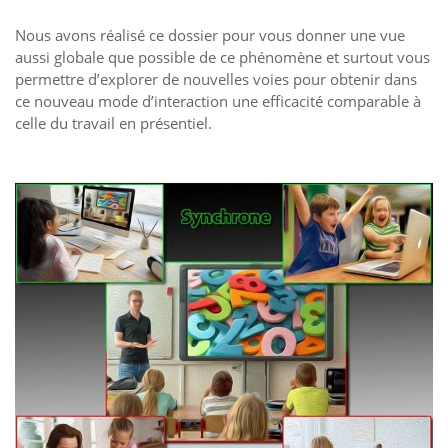
Nous avons réalisé ce dossier pour vous donner une vue
aussi globale que possible de ce phénomène et surtout vous
permettre d’explorer de nouvelles voies pour obtenir dans
ce nouveau mode d’interaction une efficacité comparable à
celle du travail en présentiel.