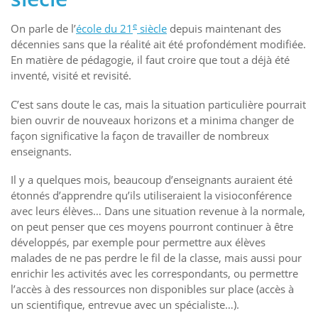
e
On parle de l’
école du 21
siècle
depuis maintenant des
décennies sans que la réalité ait été profondément modifiée.
En matière de pédagogie, il faut croire que tout a déjà été
inventé, visité et revisité.
C’est sans doute le cas, mais la situation particulière pourrait
bien ouvrir de nouveaux horizons et a minima changer de
façon significative la façon de travailler de nombreux
enseignants.
Il y a quelques mois, beaucoup d’enseignants auraient été
étonnés d’apprendre qu’ils utiliseraient la visioconférence
avec leurs élèves… Dans une situation revenue à la normale,
on peut penser que ces moyens pourront continuer à être
développés, par exemple pour permettre aux élèves
malades de ne pas perdre le fil de la classe, mais aussi pour
enrichir les activités avec les correspondants, ou permettre
l’accès à des ressources non disponibles sur place (accès à
un scientifique, entrevue avec un spécialiste…).