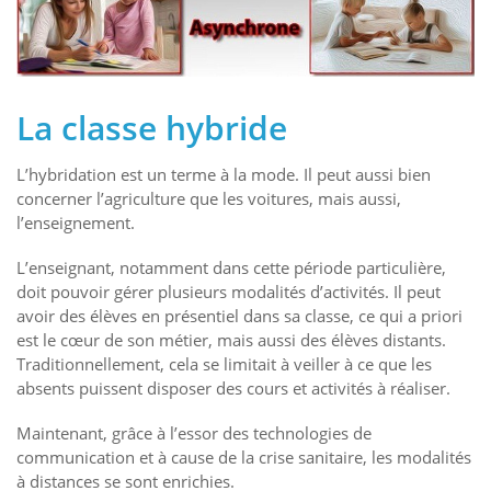
La classe hybride
L’hybridation est un terme à la mode. Il peut aussi bien
concerner l’agriculture que les voitures, mais aussi,
l’enseignement.
L’enseignant, notamment dans cette période particulière,
doit pouvoir gérer plusieurs modalités d’activités. Il peut
avoir des élèves en présentiel dans sa classe, ce qui a priori
est le cœur de son métier, mais aussi des élèves distants.
Traditionnellement, cela se limitait à veiller à ce que les
absents puissent disposer des cours et activités à réaliser.
Maintenant, grâce à l’essor des technologies de
communication et à cause de la crise sanitaire, les modalités
à distances se sont enrichies.