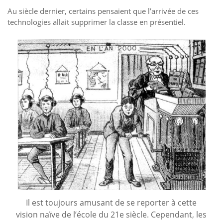
Au siècle dernier, certains pensaient que l’arrivée de ces
technologies allait supprimer la classe en présentiel.
Il est toujours amusant de se reporter à cette
vision naïve de l’école du 21e siècle. Cependant, les