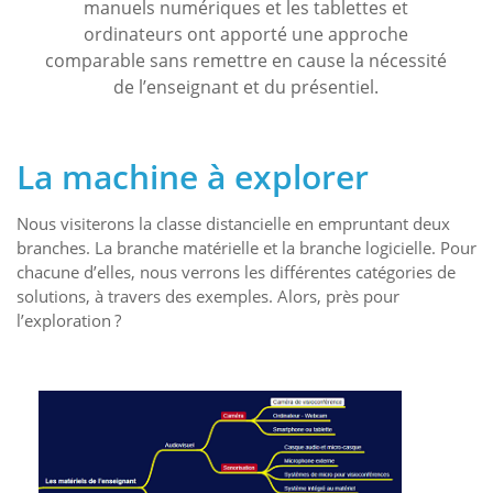
manuels numériques et les tablettes et
ordinateurs ont apporté une approche
comparable sans remettre en cause la nécessité
de l’enseignant et du présentiel.
La machine à explorer
Nous visiterons la classe distancielle en empruntant deux
branches. La branche matérielle et la branche logicielle. Pour
chacune d’elles, nous verrons les différentes catégories de
solutions, à travers des exemples. Alors, près pour
l’exploration ?