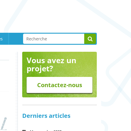
es
Vous avez un
projet?
Contactez-nous
Derniers articles