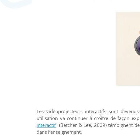
Les vidéoprojecteurs interactifs sont devenu
utilisation va continuer à croître de façon exp
interactif
(Betcher & Lee, 2009) témoignent de 
dans l’enseignement.