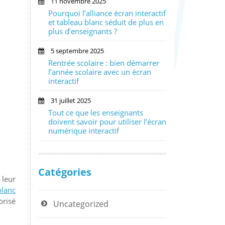
11 novembre 2025
Pourquoi l’alliance écran interactif
et tableau blanc séduit de plus en
plus d’enseignants ?
5 septembre 2025
Rentrée scolaire : bien démarrer
l’année scolaire avec un écran
interactif
31 juillet 2025
Tout ce que les enseignants
doivent savoir pour utiliser l’écran
numérique interactif
Catégories
 leur
blanc
orisé
Uncategorized