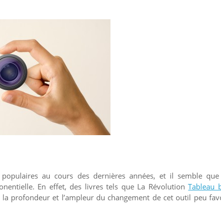
s populaires au cours des dernières années, et il semble que
onentielle. En effet, des livres tels que La Révolution
Tableau 
la profondeur et l’ampleur du changement de cet outil peu fav