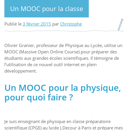
Un MOOC pour la classe
Publié le
3 février 2015
par
Christophe
Olivier Granier, professeur de Physique au Lycée, utilise un
MOOC (Massive Open Online Course) pour préparer des
étudiants aux grandes écoles scientifiques. Il témoigne de
l’utilisation de ce nouvel outil internet en plein
développement.
Un MOOC pour la physique,
pour quoi faire ?
Je suis enseignant de physique en classe préparatoire
scientifique (CPGE) au lycée J.Decour à Paris et prépare mes