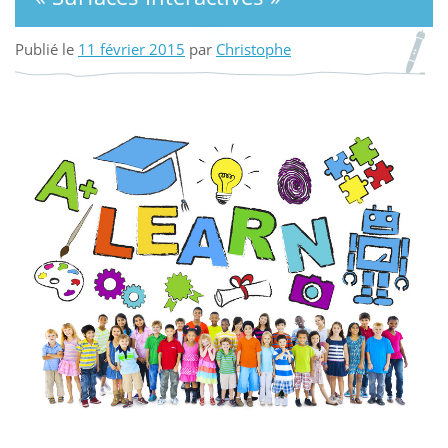
Publié le
11 février 2015
par
Christophe