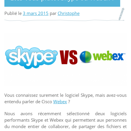
Publié le
3 mars 2015
par
Christophe
Vous connaissez surement le logiciel Skype, mais avez-vous
entendu parler de Cisco
Webex
?
Nous avons récemment sélectionné deux logiciels
performants Skype et Webex qui permettent aux personnes
du monde entier de collaborer, de partager des fichiers et