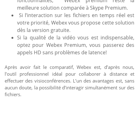
fonctionnalités, WebEx premium reste la
meilleure solution comparée à Skype Premium.
Si l’interaction sur les fichiers en temps réel est
votre priorité, Webex vous propose cette solution
dès la version gratuite.
Si la qualité de la vidéo vous est indispensable,
optez pour Webex Premium, vous passerez des
appels HD sans problèmes de latence!
Après avoir fait le comparatif, Webex est, d’après nous,
l’outil professionnel idéal pour collaborer à distance et
effectuer des visioconférences. L’un des avantages est, sans
aucun doute, la possibilité d’interagir simultanément sur des
fichiers.