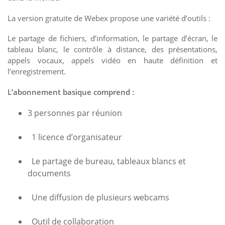
La version gratuite de Webex propose une variété d’outils :
Le partage de fichiers, d’information, le partage d’écran, le
tableau blanc, le contrôle à distance, des présentations,
appels vocaux, appels vidéo en haute définition et
l’enregistrement.
L’abonnement basique comprend :
3 personnes par réunion
1 licence d’organisateur
Le partage de bureau, tableaux blancs et
documents
Une diffusion de plusieurs webcams
Outil de collaboration