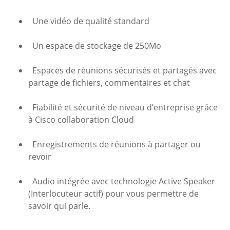
Une vidéo de qualité standard
Un espace de stockage de 250Mo
Espaces de réunions sécurisés et partagés avec
partage de fichiers, commentaires et chat
Fiabilité et sécurité de niveau d’entreprise grâce
à Cisco collaboration Cloud
Enregistrements de réunions à partager ou
revoir
Audio intégrée avec technologie Active Speaker
(Interlocuteur actif) pour vous permettre de
savoir qui parle.