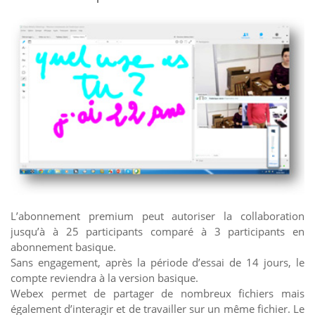
L’abonnement premium peut autoriser la collaboration
jusqu’à à 25 participants comparé à 3 participants en
abonnement basique.
Sans engagement, après la période d’essai de 14 jours, le
compte reviendra à la version basique.
Webex permet de partager de nombreux fichiers mais
également d’interagir et de travailler sur un même fichier. Le