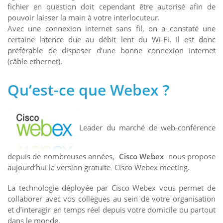
fichier en question doit cependant être autorisé afin de
pouvoir laisser la main à votre interlocuteur.
Avec une connexion internet sans fil, on a constaté une
certaine latence due au débit lent du Wi-Fi. Il est donc
préférable de disposer d’une bonne connexion internet
(câble ethernet).
Qu’est-ce que Webex ?
Leader du marché de web-conférence
depuis de nombreuses années,
Cisco Webex
nous propose
aujourd’hui la version gratuite Cisco Webex meeting.
La technologie déployée par Cisco Webex vous permet de
collaborer avec vos collègues au sein de votre organisation
et d’interagir en temps réel depuis votre domicile ou partout
dans le monde.