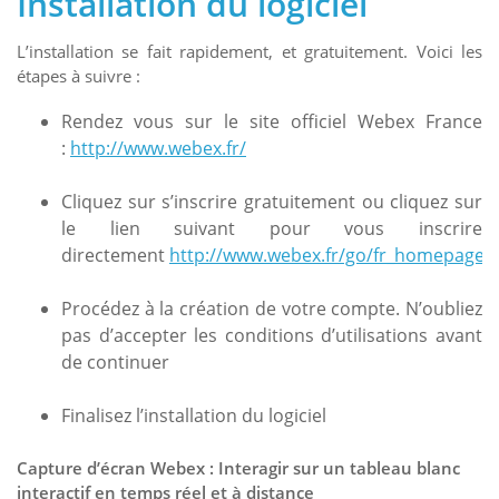
Installation du logiciel
L’installation se fait rapidement, et gratuitement. Voici les
étapes à suivre :
Rendez vous sur le site officiel Webex France
:
http://www.webex.fr/
Cliquez sur s’inscrire gratuitement ou cliquez sur
le lien suivant pour vous inscrire
directement
http://www.webex.fr/go/fr_homepage_
Procédez à la création de votre compte. N’oubliez
pas d’accepter les conditions d’utilisations avant
de continuer
Finalisez l’installation du logiciel
Capture d’écran Webex : Interagir sur un tableau blanc
interactif en temps réel et à distance