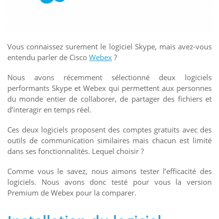
Vous connaissez surement le logiciel Skype, mais avez-vous
entendu parler de Cisco
Webex
?
Nous avons récemment sélectionné deux logiciels
performants Skype et Webex qui permettent aux personnes
du monde entier de collaborer, de partager des fichiers et
d’interagir en temps réel.
Ces deux logiciels proposent des comptes gratuits avec des
outils de communication similaires mais chacun est limité
dans ses fonctionnalités. Lequel choisir ?
Comme vous le savez, nous aimons tester l’efficacité des
logiciels. Nous avons donc testé pour vous la version
Premium de Webex pour la comparer.