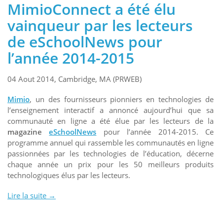
MimioConnect a été élu
vainqueur par les lecteurs
de eSchoolNews pour
l’année 2014-2015
04 Aout 2014, Cambridge, MA (PRWEB)
Mimio
, un des fournisseurs pionniers en technologies de
l’enseignement interactif a annoncé aujourd’hui que sa
communauté en ligne a été élue par les lecteurs de la
magazine
eSchoolNews
pour l’année 2014-2015. Ce
programme annuel qui rassemble les communautés en ligne
passionnées par les technologies de l’éducation, décerne
chaque année un prix pour les 50 meilleurs produits
technologiques élus par les lecteurs.
Lire la suite
« Mimio
→
élu
vainqueur