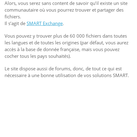
Alors, vous serez sans content de savoir qu’il existe un site
communautaire où vous pourrez trouver et partager des
fichiers.
Il s’agit de
SMART Exchange
.
Vous pouvez y trouver plus de 60 000 fichiers dans toutes
les langues et de toutes les origines (par défaut, vous aurez
accès à la base de donnée française, mais vous pouvez
cocher tous les pays souhaités).
Le site dispose aussi de forums, donc, de tout ce qui est
nécessaire à une bonne utilisation de vos solutions SMART.