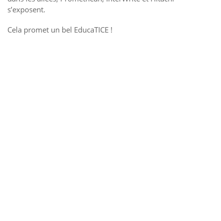
s’exposent.
Cela promet un bel EducaTICE !