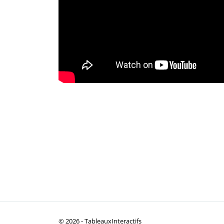
© 2026 -
TableauxInteractifs