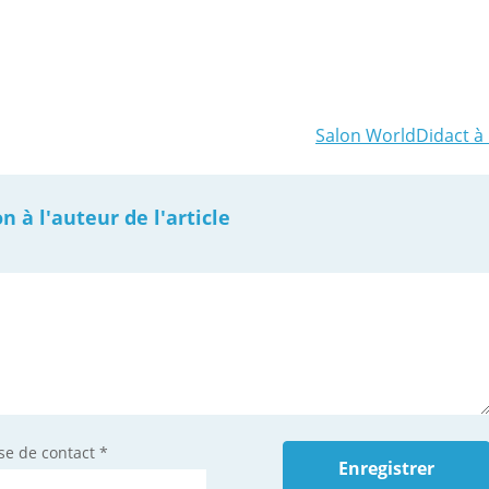
Salon WorldDidact à 
à l'auteur de l'article
se de contact
*