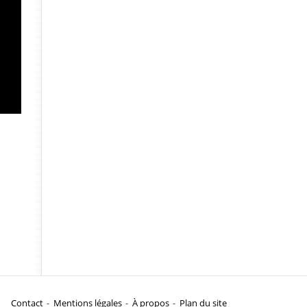
Contact
Mentions légales
À propos
Plan du site