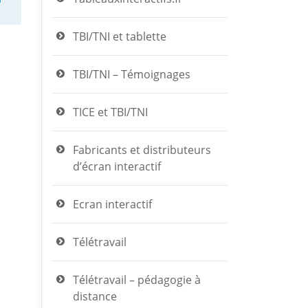
TBI/TNI et tablette
TBI/TNI – Témoignages
TICE et TBI/TNI
Fabricants et distributeurs
d’écran interactif
Ecran interactif
Télétravail
Télétravail – pédagogie à
distance