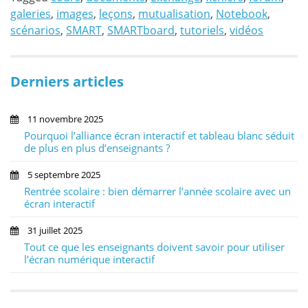
galeries
,
images
,
leçons
,
mutualisation
,
Notebook
,
scénarios
,
SMART
,
SMARTboard
,
tutoriels
,
vidéos
Derniers articles
11 novembre 2025
Pourquoi l’alliance écran interactif et tableau blanc séduit
de plus en plus d’enseignants ?
5 septembre 2025
Rentrée scolaire : bien démarrer l’année scolaire avec un
écran interactif
31 juillet 2025
Tout ce que les enseignants doivent savoir pour utiliser
l’écran numérique interactif