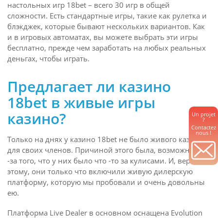
настольных игр 18bet – всего 30 игр в общей
сложности. Есть стандартные игры, такие как рулетка и
блэкджек, которые бывают нескольких вариантов. Как
и в игровых автоматах, вы можете выбрать эти игры
бесплатно, прежде чем заработать на любых реальных
деньгах, чтобы играть.
Предлагает ли казино
18bet в живые игры
казино?
Un projet
?
Contactez
nous !
Только на днях у казино 18bet не было живого казино
для своих членов. Причиной этого была, возможно, из
-за того, что у них было что -то за кулисами. И, верные
этому, они только что включили живую дилерскую
платформу, которую мы пробовали и очень довольны
ею.
Платформа Live Dealer в основном оснащена Evolution