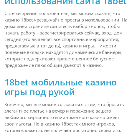
использования сайта 18bet
С точки зрения пользователя, мы можем сказать, что
казино 18bet чрезвычайно просты в использовании. На
домашней странице сайта есть выбор кнопок, чтобы
начать работу – зарегистрироваться сейчас, вход, дом,
сегодня (это выделяет все спортивные мероприятия,
предлагаемые в тот день), казино и игры. Ниже эти
полезные вкладки находятся динамические баннеры,
которые подчеркивают приветственное бонусное
предложение плюс общий джекпот в казино.
18bet мобильные казино
игры под рукой
Конечно, мы все можем согласиться с тем, что бросить
элегантное платье на вечер и поражение вашего
любимого кирпичного и минометного казино имеет
свои льготы. Но в казино 18bet так много игроков,
которые, кажется, не получают достаточно своих игр.