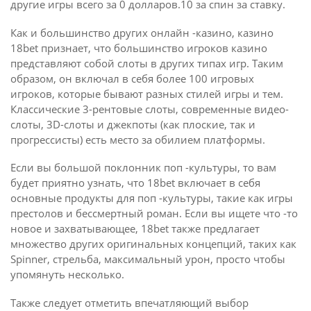
другие игры всего за 0 долларов.10 за спин за ставку.
Как и большинство других онлайн -казино, казино
18bet признает, что большинство игроков казино
представляют собой слоты в других типах игр. Таким
образом, он включал в себя более 100 игровых
игроков, которые бывают разных стилей игры и тем.
Классические 3-рентовые слоты, современные видео-
слоты, 3D-слоты и джекпоты (как плоские, так и
прогрессисты) есть место за обилием платформы.
Если вы большой поклонник поп -культуры, то вам
будет приятно узнать, что 18bet включает в себя
основные продукты для поп -культуры, такие как игры
престолов и бессмертный роман. Если вы ищете что -то
новое и захватывающее, 18bet также предлагает
множество других оригинальных концепций, таких как
Spinner, стрельба, максимальный урон, просто чтобы
упомянуть несколько.
Также следует отметить впечатляющий выбор