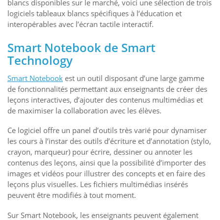
blancs disponibles sur le marché, voici une sélection de trois
logiciels tableaux blancs spécifiques à l’éducation et
interopérables avec l’écran tactile interactif.
Smart Notebook de Smart
Technology
Smart Notebook
est un outil disposant d’une large gamme
de fonctionnalités permettant aux enseignants de créer des
leçons interactives, d’ajouter des contenus multimédias et
de maximiser la collaboration avec les élèves.
Ce logiciel offre un panel d’outils très varié pour dynamiser
les cours à l’instar des outils d’écriture et d’annotation (stylo,
crayon, marqueur) pour écrire, dessiner ou annoter les
contenus des leçons, ainsi que la possibilité d’importer des
images et vidéos pour illustrer des concepts et en faire des
leçons plus visuelles. Les fichiers multimédias insérés
peuvent être modifiés à tout moment.
Sur Smart Notebook, les enseignants peuvent également