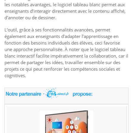
les notables avantages, le logiciel tableau blanc permet aux
enseignants d’interagir directement avec le contenu affiché,
d’annoter ou de dessiner.
L’outil, grâce à ses fonctionnalités avancées, permet
également aux enseignants d’adapter l’apprentissage en
fonction des besoins individuels des élèves, ceci favorise
une approche personnalisée. À noter que le logiciel tableau
blanc interactif facilite impérativement la collaboration, car il
permet de partager les idées, travailler ensemble sur des
projets ce qui peut renforcer les compétences sociales et
cognitives.