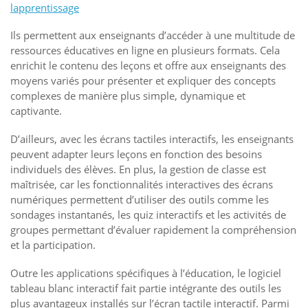
lapprentissage
Ils permettent aux enseignants d’accéder à une multitude de
ressources éducatives en ligne en plusieurs formats. Cela
enrichit le contenu des leçons et offre aux enseignants des
moyens variés pour présenter et expliquer des concepts
complexes de manière plus simple, dynamique et
captivante.
D’ailleurs, avec les écrans tactiles interactifs, les enseignants
peuvent adapter leurs leçons en fonction des besoins
individuels des élèves. En plus, la gestion de classe est
maîtrisée, car les fonctionnalités interactives des écrans
numériques permettent d’utiliser des outils comme les
sondages instantanés, les quiz interactifs et les activités de
groupes permettant d’évaluer rapidement la compréhension
et la participation.
Outre les applications spécifiques à l’éducation, le logiciel
tableau blanc interactif fait partie intégrante des outils les
plus avantageux installés sur l’écran tactile interactif. Parmi