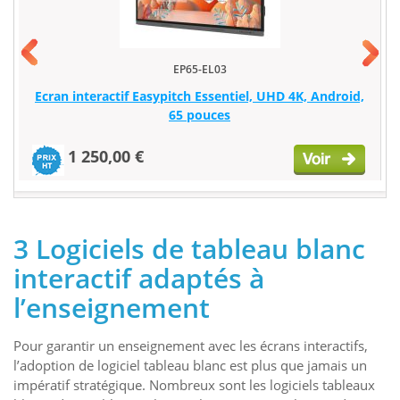
EP65-EL03
Ecran interactif Easypitch Essentiel, UHD 4K, Android,
65 pouces
1 250,00 €
3 Logiciels de tableau blanc
interactif adaptés à
l’enseignement
Pour garantir un enseignement avec les écrans interactifs,
l’adoption de logiciel tableau blanc est plus que jamais un
impératif stratégique. Nombreux sont les logiciels tableaux