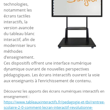
technologies,
notamment les
écrans tactiles
interactifs, la
version avancée
du tableau blanc
interactif, afin de
moderniser leurs
méthodes
d’enseignement.
Ces dispositifs offrent une interface numérique
dynamique ouvrant de nouvelles perspectives
pédagogiques. Les écrans interactifs ouvrent la voie
aux enseignants à l’enrichissement de contenu.
Découvrez les apports des écrans numériques interactifs en
enseignement :
https://www.tableauxinteractifs.fr/pedagogie-et-tbi/rentree-
scolaire-2-0-comment-lecran-interactif-revolutionne-