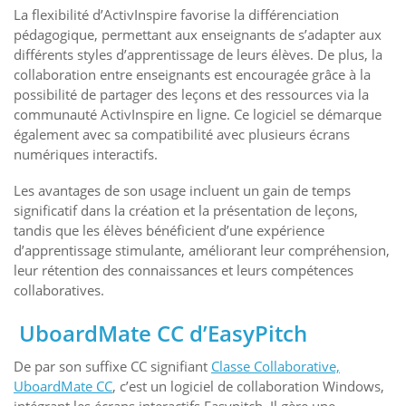
La flexibilité d’ActivInspire favorise la différenciation
pédagogique, permettant aux enseignants de s’adapter aux
différents styles d’apprentissage de leurs élèves. De plus, la
collaboration entre enseignants est encouragée grâce à la
possibilité de partager des leçons et des ressources via la
communauté ActivInspire en ligne. Ce logiciel se démarque
également avec sa compatibilité avec plusieurs écrans
numériques interactifs.
Les avantages de son usage incluent un gain de temps
significatif dans la création et la présentation de leçons,
tandis que les élèves bénéficient d’une expérience
d’apprentissage stimulante, améliorant leur compréhension,
leur rétention des connaissances et leurs compétences
collaboratives.
UboardMate CC d’EasyPitch
De par son suffixe CC signifiant
Classe Collaborative,
UboardMate CC
, c’est un logiciel de collaboration Windows,