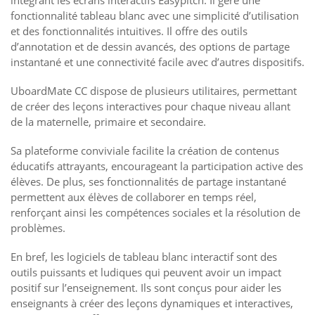
intégrant les écrans interactifs Easypitch. Il gère une
fonctionnalité tableau blanc avec une simplicité d’utilisation
et des fonctionnalités intuitives. Il offre des outils
d’annotation et de dessin avancés, des options de partage
instantané et une connectivité facile avec d’autres dispositifs.
UboardMate CC dispose de plusieurs utilitaires, permettant
de créer des leçons interactives pour chaque niveau allant
de la maternelle, primaire et secondaire.
Sa plateforme conviviale facilite la création de contenus
éducatifs attrayants, encourageant la participation active des
élèves. De plus, ses fonctionnalités de partage instantané
permettent aux élèves de collaborer en temps réel,
renforçant ainsi les compétences sociales et la résolution de
problèmes.
En bref, les logiciels de tableau blanc interactif sont des
outils puissants et ludiques qui peuvent avoir un impact
positif sur l’enseignement. Ils sont conçus pour aider les
enseignants à créer des leçons dynamiques et interactives,