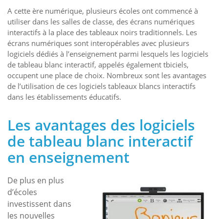
A cette ère numérique, plusieurs écoles ont commencé à
utiliser dans les salles de classe, des écrans numériques
interactifs à la place des tableaux noirs traditionnels. Les
écrans numériques sont interopérables avec plusieurs
logiciels dédiés à l’enseignement parmi lesquels les logiciels
de tableau blanc interactif, appelés également tbiciels,
occupent une place de choix. Nombreux sont les avantages
de l’utilisation de ces logiciels tableaux blancs interactifs
dans les établissements éducatifs.
Les avantages des logiciels
de tableau blanc interactif
en enseignement
De plus en plus
d’écoles
investissent dans
les nouvelles