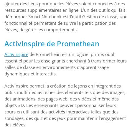
ajouter des liens pour que les élèves soient connectés à des
ressources supplémentaires en ligne. L’un des outils qui fait
démarquer Smart Notebook est l’outil Gestion de classe, une
fonctionnalité permettant de suivre la participation des
élèves, de gérer les comportements.
ActivInspire de Promethean
ActivInspire
de Promethean est un logiciel primé, outil
essentiel pour les enseignants cherchant à transformer leurs
salles de classe en environnements d’apprentissage
dynamiques et interactifs.
ActivInspire permet la création de leçons en intégrant des
outils multimédias riches des éléments tels que des images,
des animations, des pages web, des vidéos et même des
objets 3D. Les enseignants peuvent personnaliser leurs
cours en utilisant des activités interactives telles que des
sondages, des quiz et des jeux pour maintenir l’engagement
des élèves.