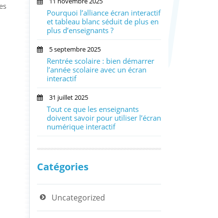
11 novembre 2025
es
Pourquoi l’alliance écran interactif
et tableau blanc séduit de plus en
plus d’enseignants ?
5 septembre 2025
Rentrée scolaire : bien démarrer
l’année scolaire avec un écran
interactif
31 juillet 2025
Tout ce que les enseignants
doivent savoir pour utiliser l’écran
numérique interactif
Catégories
Uncategorized