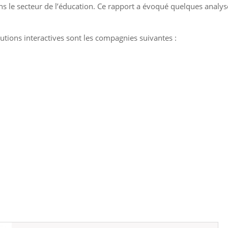
 dans le secteur de l’éducation. Ce rapport a évoqué quelques analys
utions interactives sont les compagnies suivantes :