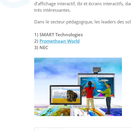
d’affichage interactif, tbi et écrans interactifs,
très intéressantes.
Dans le secteur pédagogique, les leaders des sol
1) SMART Technologies
2)
Promethean World
3) NEC