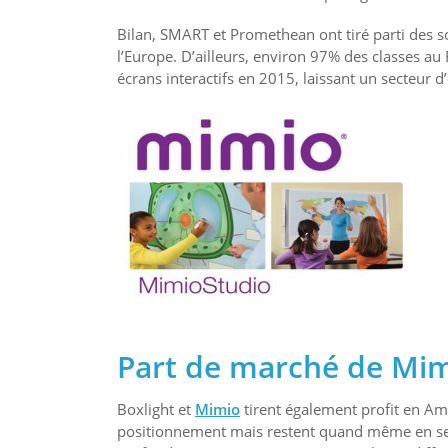
Bilan, SMART et Promethean ont tiré parti des s
l’Europe. D’ailleurs, environ 97% des classes au
écrans interactifs en 2015, laissant un secteur 
Part de marché de Mim
Boxlight et
Mimio
tirent également profit en Am
positionnement mais restent quand même en se