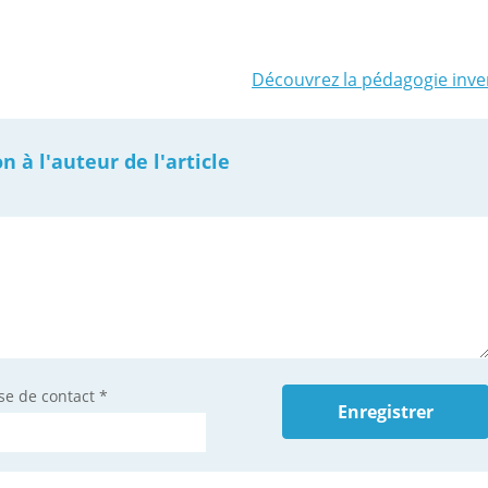
Découvrez la pédagogie inve
à l'auteur de l'article
se de contact
*