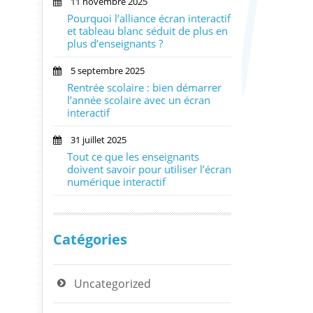
11 novembre 2025
Pourquoi l’alliance écran interactif
et tableau blanc séduit de plus en
plus d’enseignants ?
5 septembre 2025
Rentrée scolaire : bien démarrer
l’année scolaire avec un écran
interactif
31 juillet 2025
Tout ce que les enseignants
doivent savoir pour utiliser l’écran
numérique interactif
Catégories
Uncategorized