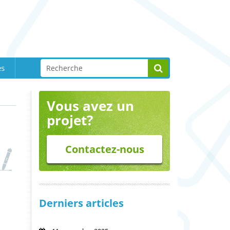
es
Vous avez un
projet?
Contactez-nous
Derniers articles