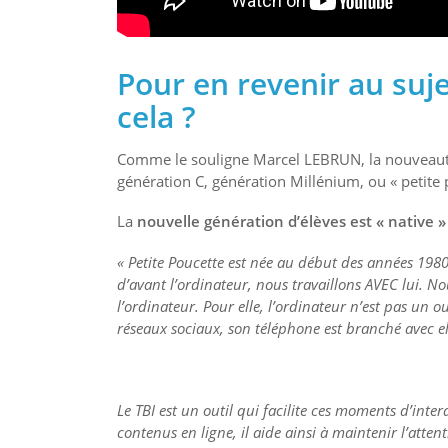
Pour en revenir au sujet
cela ?
Comme le souligne Marcel LEBRUN, la nouveauté, 
génération C, génération Millénium, ou « petite 
La
nouvelle génération d’élèves est « native
« Petite Poucette est née au début des années 198
d’avant l’ordinateur, nous travaillons AVEC lui. No
l’ordinateur. Pour elle, l’ordinateur n’est pas un ou
réseaux sociaux, son téléphone est branché avec e
Le TBI est un outil qui facilite ces moments d’inte
contenus en ligne, il aide ainsi à maintenir l’atten