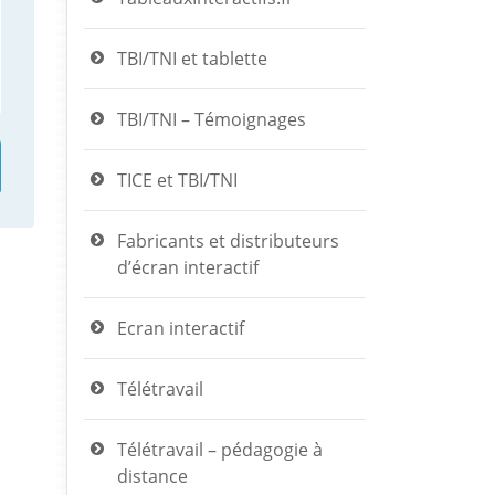
TBI/TNI et tablette
TBI/TNI – Témoignages
TICE et TBI/TNI
Fabricants et distributeurs
d’écran interactif
Ecran interactif
Télétravail
Télétravail – pédagogie à
distance