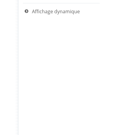
Affichage dynamique