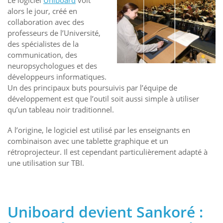
Le logiciel
Uniboard
voit
alors le jour, créé en
collaboration avec des
professeurs de l’Université,
des spécialistes de la
communication, des
neuropsychologues et des
développeurs informatiques.
Un des principaux buts poursuivis par l’équipe de
développement est que l’outil soit aussi simple à utiliser
qu’un tableau noir traditionnel.
A l’origine, le logiciel est utilisé par les enseignants en
combinaison avec une tablette graphique et un
rétroprojecteur. Il est cependant particulièrement adapté à
une utilisation sur TBI.
Uniboard devient Sankoré :