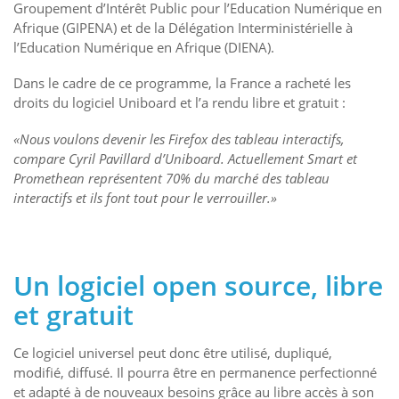
Groupement d’Intérêt Public pour l’Education Numérique en
Afrique (GIPENA) et de la Délégation Interministérielle à
l’Education Numérique en Afrique (DIENA).
Dans le cadre de ce programme, la France a racheté les
droits du logiciel Uniboard et l’a rendu libre et gratuit :
«Nous voulons devenir les Firefox des tableau interactifs,
compare Cyril Pavillard d’Uniboard. Actuellement Smart et
Promethean représentent 70% du marché des tableau
interactifs et ils font tout pour le verrouiller.»
Un logiciel open source, libre
et gratuit
Ce logiciel universel peut donc être utilisé, dupliqué,
modifié, diffusé. Il pourra être en permanence perfectionné
et adapté à de nouveaux besoins grâce au libre accès à son