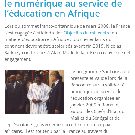
le numérique au service de
l’éducation en Afrique
Lors du sommet franco-britannique de mars 2008, la France
s’est engagée à atteindre les
Objectifs du millénaire
en
matière d’éducation en Afrique : tous les enfants du
continent devront être scolarisés avant fin 2015. Nicolas
Sarkozy confie alors à Alain Madelin la mise en œuvre de cet
engagement.
Le programme Sankoré a été
présenté et validé lors de la
Rencontre sur la solidarité
numérique au service de
l’éducation organisée en
janvier 2009 à Bamako,
autour des Chefs d’Etat du
Mali et du Sénégal et de
représentants gouvernementaux de nombreux pays
africains. Il est soutenu par la France au travers du