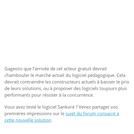
Gageons que l’arrivée de cet acteur gratuit devrait
chambouler le marché actuel du logiciel pédagogique. Cela
devrait contraindre les constructeurs actuels à baisser le prix
de leurs solutions, ou à proposer des logiciels toujours plus
performants pour résister à la concurrence.
Vous avez testé le logiciel Sankoré ? Venez partager vos
premières impressions sur le
sujet du forum consacré à
cette nouvelle solution
.