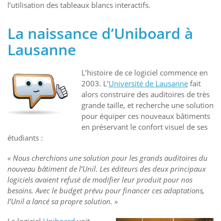
l’utilisation des tableaux blancs interactifs.
La naissance d’Uniboard à
Lausanne
L’histoire de ce logiciel commence en
2003. L’
Université de Lausanne
fait
alors construire des auditoires de très
grande taille, et recherche une solution
pour équiper ces nouveaux bâtiments
en préservant le confort visuel de ses
étudiants :
« Nous cherchions une solution pour les grands auditoires du
nouveau bâtiment de l’Unil. Les éditeurs des deux principaux
logiciels avaient refusé de modifier leur produit pour nos
besoins. Avec le budget prévu pour financer ces adaptations,
l’Unil a lancé sa propre solution. »