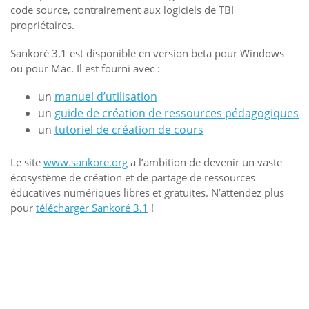
code source, contrairement aux logiciels de TBI
propriétaires.
Sankoré 3.1 est disponible en version beta pour Windows
ou pour Mac. Il est fourni avec :
un
manuel d’utilisation
un
guide de création de ressources pédagogiques
un
tutoriel de création de cours
Le site
www.sankore.org
a l’ambition de devenir un vaste
écosystème de création et de partage de ressources
éducatives numériques libres et gratuites. N’attendez plus
pour
télécharger Sankoré 3.1
!