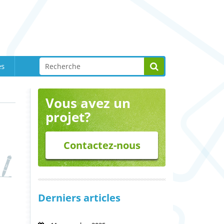
es
Vous avez un
projet?
Contactez-nous
Derniers articles