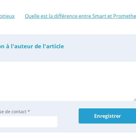
itieux
Quelle est la différence entre Smart et Prometh
à l'auteur de l'article
se de contact
*