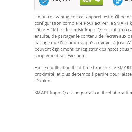
Un autre avantage de cet appareil est qu’il ne n
configuration complexe.Pour activer le SMART kap
câble HDMI et de choisir kapp iQ en tant qu’éc
ensuite, de partager le contenu de l’écran aux pa
partage que l’on pourra après envoyer à jusqu’à
peuvent également, enregistrer des notes sous fo
simplement sur Evernote.
Facile d’utilisation il suffit de brancher le SM
proximité, et plus de temps à perdre pour laisse
réunion.
SMART kapp iQ est un parfait outil collaboratif