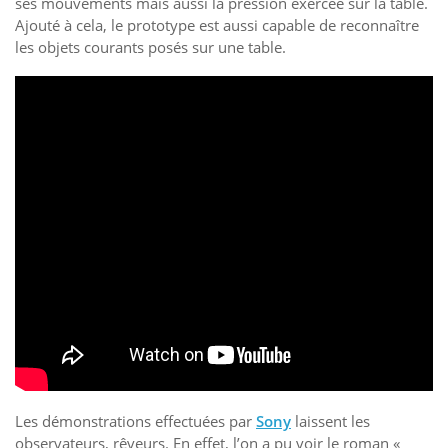
ses mouvements mais aussi la pression exercée sur la table.
Ajouté à cela, le prototype est aussi capable de reconnaître
les objets courants posés sur une table.
Les démonstrations effectuées par
Sony
laissent les
observateurs, rêveurs. En effet, l’on a pu voir le roman «