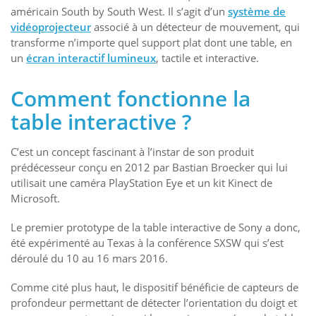
américain South by South West. Il s’agit d’un
système de
vidéoprojecteur
associé à un détecteur de mouvement, qui
transforme n’importe quel support plat dont une table, en
un
écran interactif lumineux
, tactile et interactive.
Comment fonctionne la
table interactive ?
C’est un concept fascinant à l’instar de son produit
prédécesseur conçu en 2012 par Bastian Broecker qui lui
utilisait une caméra PlayStation Eye et un kit Kinect de
Microsoft.
Le premier prototype de la table interactive de Sony a donc,
été expérimenté au Texas à la conférence SXSW qui s’est
déroulé du 10 au 16 mars 2016.
Comme cité plus haut, le dispositif bénéficie de capteurs de
profondeur permettant de détecter l’orientation du doigt et