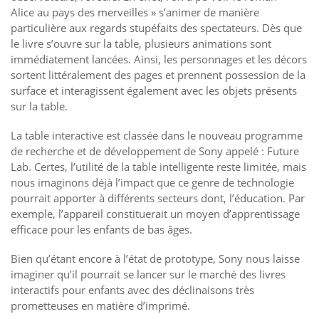
Alice au pays des merveilles » s’animer de manière
particulière aux regards stupéfaits des spectateurs. Dès que
le livre s’ouvre sur la table, plusieurs animations sont
immédiatement lancées. Ainsi, les personnages et les décors
sortent littéralement des pages et prennent possession de la
surface et interagissent également avec les objets présents
sur la table.
La table interactive est classée dans le nouveau programme
de recherche et de développement de Sony appelé : Future
Lab. Certes, l’utilité de la table intelligente reste limitée, mais
nous imaginons déjà l’impact que ce genre de technologie
pourrait apporter à différents secteurs dont, l’éducation. Par
exemple, l’appareil constituerait un moyen d’apprentissage
efficace pour les enfants de bas âges.
Bien qu’étant encore à l’état de prototype, Sony nous laisse
imaginer qu’il pourrait se lancer sur le marché des livres
interactifs pour enfants avec des déclinaisons très
prometteuses en matière d’imprimé.