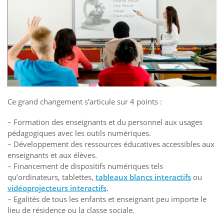
Ce grand changement s’articule sur 4 points :
– Formation des enseignants et du personnel aux usages
pédagogiques avec les outils numériques.
– Développement des ressources éducatives accessibles aux
enseignants et aux élèves.
– Financement de dispositifs numériques tels
qu’ordinateurs, tablettes,
tableaux blancs interactifs
ou
vidéoprojecteurs interactifs
.
– Egalités de tous les enfants et enseignant peu importe le
lieu de résidence ou la classe sociale.