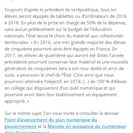
Toujours d’après le président de la république, tous les
élèves seront équipés de tablettes ou d’ordinateurs de 2016
à 2018. En plus de la prise en charge de 50% de la dépense,
sans aucun prélèvement sur le budget de l’éducation
nationale, l’état laisse le choix du matériel aux collectivités
territoriales. « En 2016, une très grande majorité des élèves
de cinquième pourront ainsi être équipés en France. En
2017, les élèves de quatrième qui auront été dotés l’année
précédente pourront conserver leur matériel et une nouvelle
génération de cinquièmes sera à son tour dotée et ainsi de
suite, a poursuivi le chef de l’État. C’est ainsi que nous
pourrons atteindre l’objectif, en 2018, (…) de 100 % d’élèves
en collège qui disposeront d’un outil numérique et qui
pourront avoir dans leur établissement un équipement
approprié. »
Sur le même sujet, l’on vous invite à consulter le dossier
Point d’avancement du plan numérique du
gouvernement
et la
Montée en puissance du numérique
dans l’enseignement
.