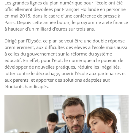
Les grandes lignes du plan numérique pour l’école ont été
officiellement dévoilées par François Hollande en personne
en mai 2015, dans le cadre d’une conférence de presse à
Paris. Depuis cette année butoir, le programme a été financé
à hauteur d’un milliard d’euros sur trois ans.
Dirigé par l’Elysée, ce plan se veut être une double réponse
premièrement, aux difficultés des élèves à l’école mais aussi
à celles du gouvernement sur la réforme du système
éducatif. En effet, pour l’état, le numérique a le pouvoir de
développer de nouvelles pratiques, réduire les inégalités,
lutter contre le décrochage, ouvrir l’école aux partenaires et
aux parents, et apporter des solutions adaptées aux
étudiants handicapés.