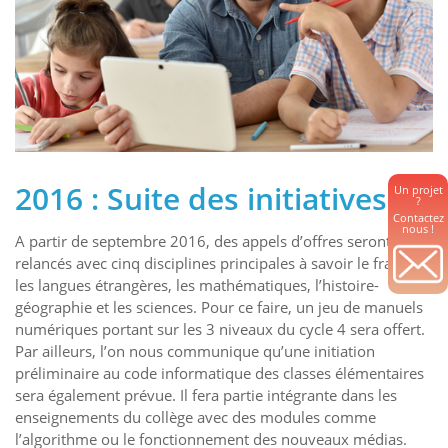
2016 : Suite des initiatives
Un projet
?
Contactez
nous !
A partir de septembre 2016, des appels d’offres seront
relancés avec cinq disciplines principales à savoir le français,
les langues étrangères, les mathématiques, l’histoire-
géographie et les sciences. Pour ce faire, un jeu de manuels
numériques portant sur les 3 niveaux du cycle 4 sera offert.
Par ailleurs, l’on nous communique qu’une initiation
préliminaire au code informatique des classes élémentaires
sera également prévue. Il fera partie intégrante dans les
enseignements du collège avec des modules comme
l’algorithme ou le fonctionnement des nouveaux médias.