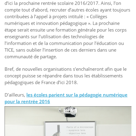
d’ici la prochaine rentrée scolaire 2016/2017. Ainsi, l’on
compte tout d’abord, recruter d’autres écoles ayant toujours
contribuées à l’appel à projets intitulé : « Collèges
numériques et innovation pédagogique ». La prochaine
étape serait ensuite une formation générale pour les corps
enseignants sur l’utilisation des technologies de
l’information et de la communication pour l’éducation ou
TICE, sans oublier l’insertion de ces derniers dans une
communauté de partage.
Bref, de nouvelles organisations s’enchaîneront afin que le
concept puisse se répandre dans tous les établissements
pédagogiques de France d’ici 2018.
D’ailleurs,
les écoles parient sur la pédagogie numérique
pour la rentrée 2016