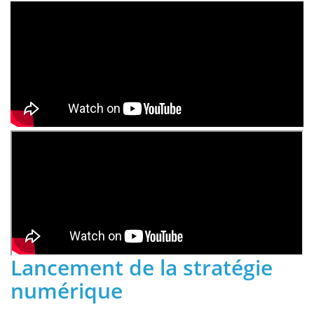
Lancement de la stratégie
numérique