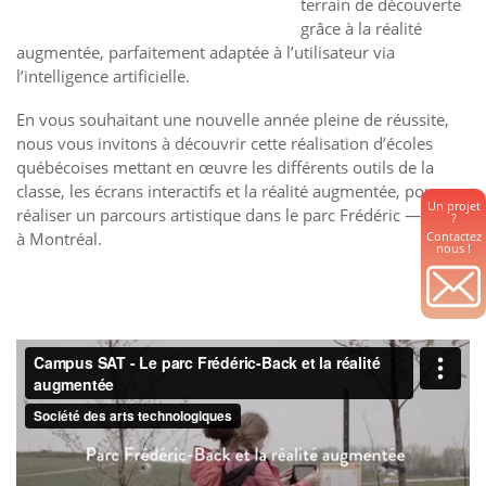
terrain de découverte
grâce à la réalité
augmentée, parfaitement adaptée à l’utilisateur via
l’intelligence artificielle.
En vous souhaitant une nouvelle année pleine de réussite,
nous vous invitons à découvrir cette réalisation d’écoles
québécoises mettant en œuvre les différents outils de la
classe, les écrans interactifs et la réalité augmentée, pour
Un projet
réaliser un parcours artistique dans le parc Frédéric — Back
?
Contactez
à Montréal.
nous !