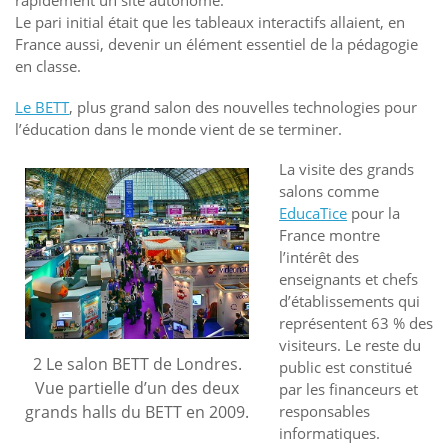
Le pari initial était que les tableaux interactifs allaient, en
France aussi, devenir un élément essentiel de la pédagogie
en classe.
Le BETT
, plus grand salon des nouvelles technologies pour
l’éducation dans le monde vient de se terminer.
La visite des grands
salons comme
EducaTice
pour la
France montre
l’intérêt des
enseignants et chefs
d’établissements qui
représentent 63 % des
visiteurs. Le reste du
2 Le salon BETT de Londres.
public est constitué
Vue partielle d’un des deux
par les financeurs et
grands halls du BETT en 2009.
responsables
informatiques.