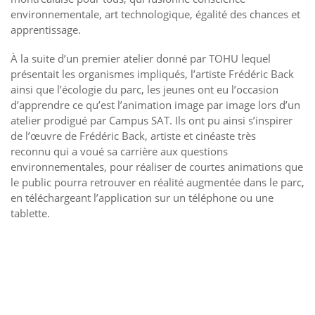
environnementale, art technologique, égalité des chances et
apprentissage.
À la suite d’un premier atelier donné par TOHU lequel
présentait les organismes impliqués, l’artiste Frédéric Back
ainsi que l’écologie du parc, les jeunes ont eu l’occasion
d’apprendre ce qu’est l’animation image par image lors d’un
atelier prodigué par Campus SAT. Ils ont pu ainsi s’inspirer
de l’œuvre de Frédéric Back, artiste et cinéaste très
reconnu qui a voué sa carrière aux questions
environnementales, pour réaliser de courtes animations que
le public pourra retrouver en réalité augmentée dans le parc,
en téléchargeant l’application sur un téléphone ou une
tablette.