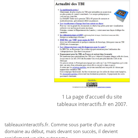
1 La page d’accueil du site
tableaux interactifs.fr en 2007.
tableauxinteractifs.fr. Comme sous partie d’un autre
domaine au début, mais devant son succès, il devient
rapidement un site autonome.