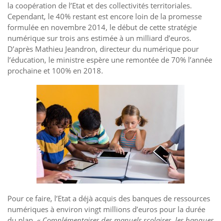
la coopération de l’Etat et des collectivités territoriales.
Cependant, le 40% restant est encore loin de la promesse
formulée en novembre 2014, le début de cette stratégie
numérique sur trois ans estimée à un milliard d’euros.
D’après Mathieu Jeandron, directeur du numérique pour
l’éducation, le ministre espère une remontée de 70% l’année
prochaine et 100% en 2018.
Pour ce faire, l’Etat a déjà acquis des banques de ressources
numériques à environ vingt millions d’euros pour la durée
du plan.
« Complémentaires des manuels scolaires, les banques