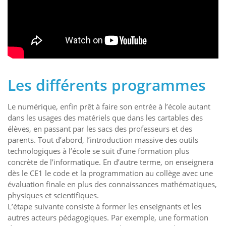
Les différents programmes
Le numérique, enfin prêt à faire son entrée à l’école autant
dans les usages des matériels que dans les cartables des
élèves, en passant par les sacs des professeurs et des
parents. Tout d’abord, l’introduction massive des outils
technologiques à l’école se suit d’une formation plus
concrète de l’informatique. En d’autre terme, on enseignera
dès le CE1 le code et la programmation au collège avec une
évaluation finale en plus des connaissances mathématiques,
physiques et scientifiques.
L’étape suivante consiste à former les enseignants et les
autres acteurs pédagogiques. Par exemple, une formation