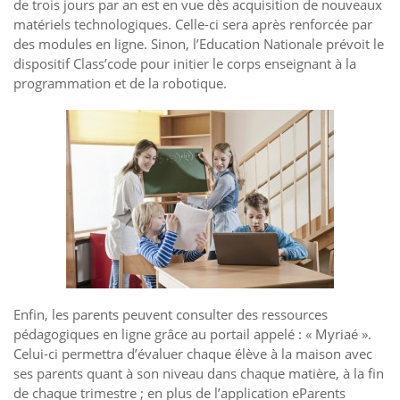
de trois jours par an est en vue dès acquisition de nouveaux
matériels technologiques. Celle-ci sera après renforcée par
des modules en ligne. Sinon, l’Education Nationale prévoit le
dispositif Class’code pour initier le corps enseignant à la
programmation et de la robotique.
Enfin, les parents peuvent consulter des ressources
pédagogiques en ligne grâce au portail appelé : « Myriaé ».
Celui-ci permettra d’évaluer chaque élève à la maison avec
ses parents quant à son niveau dans chaque matière, à la fin
de chaque trimestre ; en plus de l’application eParents