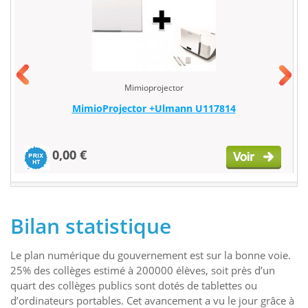
Mimioprojector
MimioProjector +Ulmann U117814
0,00 €
Bilan statistique
Le plan numérique du gouvernement est sur la bonne voie.
25% des collèges estimé à 200000 élèves, soit près d’un
quart des collèges publics sont dotés de tablettes ou
d’ordinateurs portables. Cet avancement a vu le jour grâce à