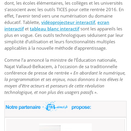
dont, les écoles élémentaires, les collèges et les universités
s’associent avec les outils TICES pour cette rentrée 2016. En
effet, l’avenir tend vers une numérisation du domaine
éducatif. Tablette,
vidéoprojecteur interactif
,
ecran
interactif
et
tableau blanc interactif
sont les appareils les
plus en vogue. Ces outils technologiques séduisent par leur
simplicité d’utilisation et leurs fonctionnalités multiples
applicables à la nouvelle méthode d’apprentissage.
Comme l’a annoncé la ministre de l’Éducation nationale,
Najat Vallaud-Belkacem, à l’occasion de sa traditionnelle
conférence de presse de rentrée
« En abordant le numérique,
la programmation et ses enjeux, nous donnons à nos élèves le
moyen d’être acteurs et penseurs de cette révolution
technologique, et non plus des usagers passifs »
.