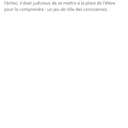
l’échec, il était judicieux de se mettre à la place de l’élève
pour le comprendre : un jeu de rôle des consciences.