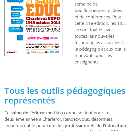
semaine de
bouillonnement d’idées
et de conférences. Pour
cette 21e édition, les TICE
se sont invités avec
toutes les nouvelles
technologies associées à
la pédagogie et aux outils
innovants pour les
enseignants.
Tous les outils pédagogiques
représentés
Ce
salon de l’éducation
bien connu se tient pour la
deuxième année à Charleroi. Rendez-vous, désormais,
incontournable pour
tous les professionnels de l’éducation