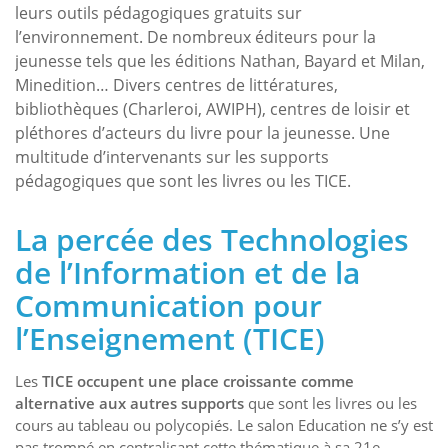
leurs outils pédagogiques gratuits sur
l’environnement. De nombreux éditeurs pour la
jeunesse tels que les éditions Nathan, Bayard et Milan,
Minedition… Divers centres de littératures,
bibliothèques (Charleroi, AWIPH), centres de loisir et
pléthores d’acteurs du livre pour la jeunesse. Une
multitude d’intervenants sur les supports
pédagogiques que sont les livres ou les TICE.
La percée des Technologies
de l’Information et de la
Communication pour
l’Enseignement (TICE)
Les
TICE occupent une place croissante comme
alternative aux autres supports
que sont les livres ou les
cours au tableau ou polycopiés. Le salon Education ne s’y est
pas trompé en centralisant cette thématique à sa 21e