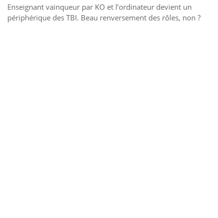
Enseignant vainqueur par KO et l’ordinateur devient un
périphérique des TBI. Beau renversement des rôles, non ?