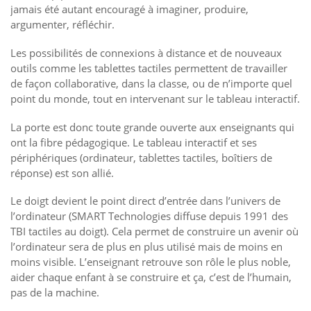
jamais été autant encouragé à imaginer, produire,
argumenter, réfléchir.
Les possibilités de connexions à distance et de nouveaux
outils comme les tablettes tactiles permettent de travailler
de façon collaborative, dans la classe, ou de n’importe quel
point du monde, tout en intervenant sur le tableau interactif.
La porte est donc toute grande ouverte aux enseignants qui
ont la fibre pédagogique. Le tableau interactif et ses
périphériques (ordinateur, tablettes tactiles, boîtiers de
réponse) est son allié.
Le doigt devient le point direct d’entrée dans l’univers de
l’ordinateur (SMART Technologies diffuse depuis 1991 des
TBI tactiles au doigt). Cela permet de construire un avenir où
l’ordinateur sera de plus en plus utilisé mais de moins en
moins visible. L’enseignant retrouve son rôle le plus noble,
aider chaque enfant à se construire et ça, c’est de l’humain,
pas de la machine.