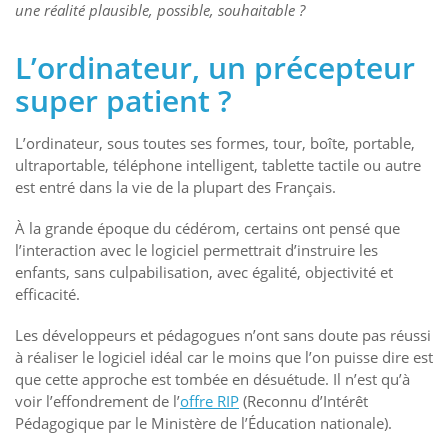
une réalité plausible, possible, souhaitable ?
L’ordinateur, un précepteur
super patient ?
L’ordinateur, sous toutes ses formes, tour, boîte, portable,
ultraportable, téléphone intelligent, tablette tactile ou autre
est entré dans la vie de la plupart des Français.
À la grande époque du cédérom, certains ont pensé que
l’interaction avec le logiciel permettrait d’instruire les
enfants, sans culpabilisation, avec égalité, objectivité et
efficacité.
Les développeurs et pédagogues n’ont sans doute pas réussi
à réaliser le logiciel idéal car le moins que l’on puisse dire est
que cette approche est tombée en désuétude. Il n’est qu’à
voir l’effondrement de l’
offre RIP
(Reconnu d’Intérêt
Pédagogique par le Ministère de l’Éducation nationale).