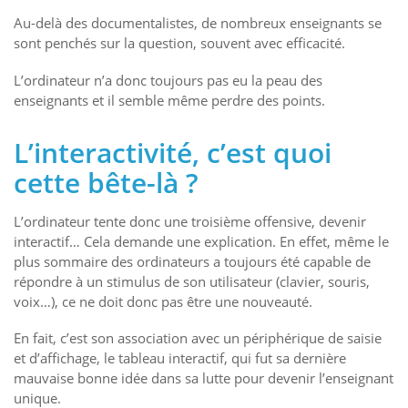
Au-delà des documentalistes, de nombreux enseignants se
sont penchés sur la question, souvent avec efficacité.
L’ordinateur n’a donc toujours pas eu la peau des
enseignants et il semble même perdre des points.
L’interactivité, c’est quoi
cette bête-là ?
L’ordinateur tente donc une troisième offensive, devenir
interactif… Cela demande une explication. En effet, même le
plus sommaire des ordinateurs a toujours été capable de
répondre à un stimulus de son utilisateur (clavier, souris,
voix…), ce ne doit donc pas être une nouveauté.
En fait, c’est son association avec un périphérique de saisie
et d’affichage, le tableau interactif, qui fut sa dernière
mauvaise bonne idée dans sa lutte pour devenir l’enseignant
unique.