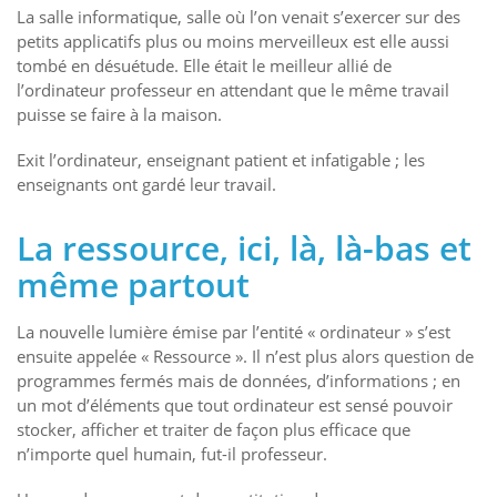
La salle informatique, salle où l’on venait s’exercer sur des
petits applicatifs plus ou moins merveilleux est elle aussi
tombé en désuétude. Elle était le meilleur allié de
l’ordinateur professeur en attendant que le même travail
puisse se faire à la maison.
Exit l’ordinateur, enseignant patient et infatigable ; les
enseignants ont gardé leur travail.
La ressource, ici, là, là-bas et
même partout
La nouvelle lumière émise par l’entité « ordinateur » s’est
ensuite appelée « Ressource ». Il n’est plus alors question de
programmes fermés mais de données, d’informations ; en
un mot d’éléments que tout ordinateur est sensé pouvoir
stocker, afficher et traiter de façon plus efficace que
n’importe quel humain, fut-il professeur.