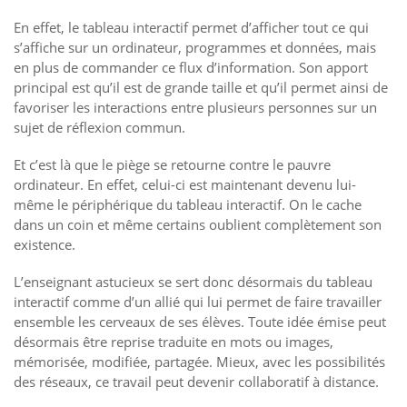
En effet, le tableau interactif permet d’afficher tout ce qui
s’affiche sur un ordinateur, programmes et données, mais
en plus de commander ce flux d’information. Son apport
principal est qu’il est de grande taille et qu’il permet ainsi de
favoriser les interactions entre plusieurs personnes sur un
sujet de réflexion commun.
Et c’est là que le piège se retourne contre le pauvre
ordinateur. En effet, celui-ci est maintenant devenu lui-
même le périphérique du tableau interactif. On le cache
dans un coin et même certains oublient complètement son
existence.
L’enseignant astucieux se sert donc désormais du tableau
interactif comme d’un allié qui lui permet de faire travailler
ensemble les cerveaux de ses élèves. Toute idée émise peut
désormais être reprise traduite en mots ou images,
mémorisée, modifiée, partagée. Mieux, avec les possibilités
des réseaux, ce travail peut devenir collaboratif à distance.