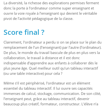
La diversité, la richesse des explorations permises ferment
donc la porte à l’ordinateur comme super enseignant et
ouvre la voie royale à l’enseignant qui devient le véritable
pivot de l’activité pédagogique de la classe.
Score final ?
Clairement, l’ordinateur a perdu si on se place sur le plan du
remplacement de l’un (l’enseignant) par l’autre (l’ordinateur).
De plus, le monde du travail bascule de plus en plus vers la
collaboration, le travail à distance et il est donc
indispensable d’apprendre aux enfants à collaborer dès le
plus jeune âge. Quel meilleur outil qu’un tableau interactif
(ou une table interactive) pour cela ?
Même s’il est périphérisé, l’ordinateur est un élément
essentiel du tableau interactif. Il lui ouvre ses capacités
immenses de calcul, stockage, communication. De son côté,
l’enseignant peut, grâce au tableau interactif, devenir
beaucoup plus créatif, formateur, constructeur. L’élève n’a